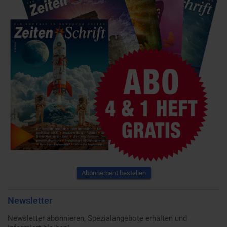
Abonnement bestellen
Newsletter
Newsletter abonnieren, Spezialangebote erhalten und