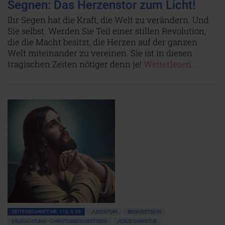
Segnen: Das Herzenstor zum Licht!
Ihr Segen hat die Kraft, die Welt zu verändern. Und
Sie selbst. Werden Sie Teil einer stillen Revolution,
die die Macht besitzt, die Herzen auf der ganzen
Welt miteinander zu vereinen. Sie ist in diesen
tragischen Zeiten nötiger denn je!
Weiterlesen...
ZEITENSCHRIFT NR. 116, S.59
JUDENTUM
BEWUSSTSEIN
ERLEUCHTUNG • CHRISTUSBEWUSSTSEIN
JESUS CHRISTUS