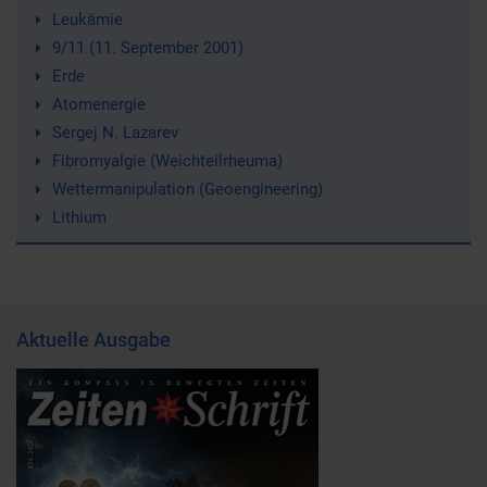
Leukämie
9/11 (11. September 2001)
Erde
Atomenergie
Sergej N. Lazarev
Fibromyalgie (Weichteilrheuma)
Wettermanipulation (Geoengineering)
Lithium
Aktuelle Ausgabe