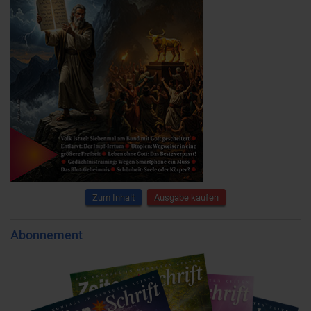
Zum Inhalt
Ausgabe kaufen
Abonnement