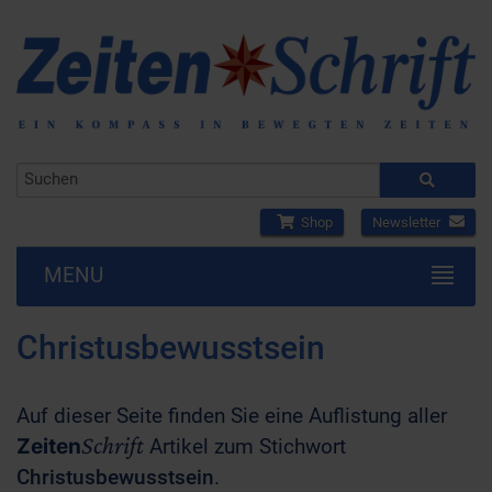
Shop
Newsletter
MENU
Christusbewusstsein
Auf dieser Seite finden Sie eine Auflistung aller
Schrift
Zeiten
Artikel zum Stichwort
Christusbewusstsein
.