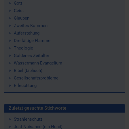
Gott
Geist
Glauben
Zweites Kommen
Auferstehung
Dreifältige Flamme
Theologie
Goldenes Zeitalter
Wassermann-Evangelium
Bibel (biblisch)
Gesellschaftsprobleme
Erleuchtung
Zuletzt gesuchte Stichworte
Strahlenschutz
Just Nuisance (ein Hund)