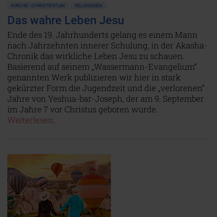
KIRCHE • CHRISTENTUM
RELIGIONEN
Das wahre Leben Jesu
Ende des 19. Jahrhunderts gelang es einem Mann
nach Jahrzehnten innerer Schulung, in der Akasha-
Chronik das wirkliche Leben Jesu zu schauen.
Basierend auf seinem „Wassermann-Evangelium“
genannten Werk publizieren wir hier in stark
gekürzter Form die Jugendzeit und die „verlorenen“
Jahre von Yeshua-bar-Joseph, der am 9. September
im Jahre 7 vor Christus geboren wurde.
Weiterlesen...