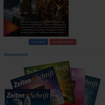
Zum Inhalt
Ausgabe kaufen
Abonnement