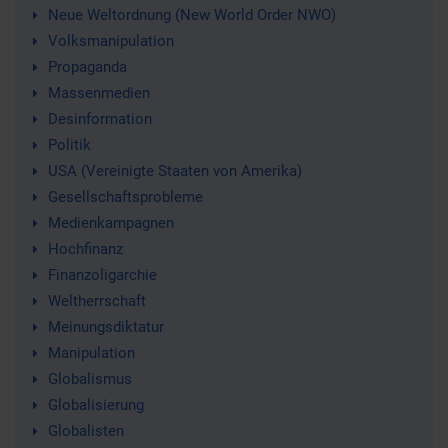
Neue Weltordnung (New World Order NWO)
Volksmanipulation
Propaganda
Massenmedien
Desinformation
Politik
USA (Vereinigte Staaten von Amerika)
Gesellschaftsprobleme
Medienkampagnen
Hochfinanz
Finanzoligarchie
Weltherrschaft
Meinungsdiktatur
Manipulation
Globalismus
Globalisierung
Globalisten