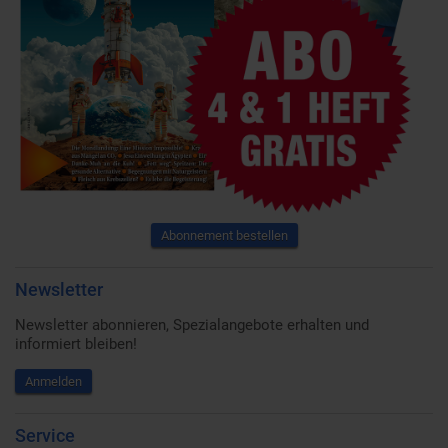
Abonnement bestellen
Newsletter
Newsletter abonnieren, Spezialangebote erhalten und
informiert bleiben!
Anmelden
Service