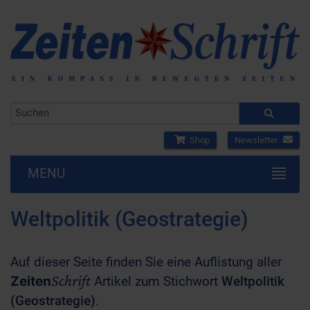
Shop
Newsletter
MENU
Weltpolitik (Geostrategie)
Auf dieser Seite finden Sie eine Auflistung aller
Schrift
Zeiten
Artikel zum Stichwort
Weltpolitik
(Geostrategie)
.