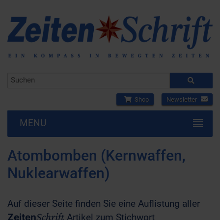
Shop
Newsletter
MENU
Atombomben (Kernwaffen,
Nuklearwaffen)
Auf dieser Seite finden Sie eine Auflistung aller
Schrift
Zeiten
Artikel zum Stichwort