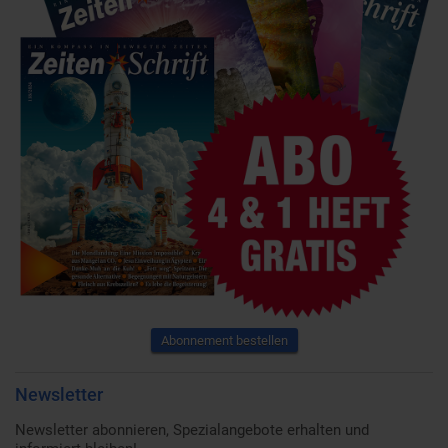
Abonnement bestellen
Newsletter
Newsletter abonnieren, Spezialangebote erhalten und