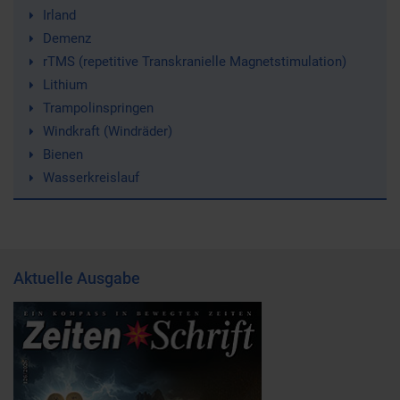
Irland
Demenz
rTMS (repetitive Transkranielle Magnetstimulation)
Lithium
Trampolinspringen
Windkraft (Windräder)
Bienen
Wasserkreislauf
Aktuelle Ausgabe