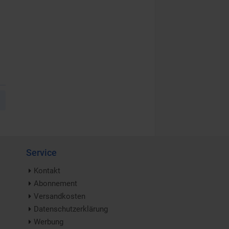
Service
Kontakt
Abonnement
Versandkosten
Datenschutzerklärung
Werbung