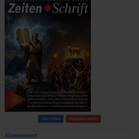
Zum Inhalt
Ausgabe kaufen
Abonnement