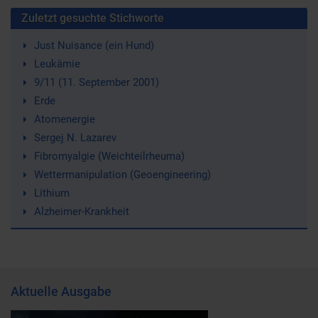
Zuletzt gesuchte Stichworte
Just Nuisance (ein Hund)
Leukämie
9/11 (11. September 2001)
Erde
Atomenergie
Sergej N. Lazarev
Fibromyalgie (Weichteilrheuma)
Wettermanipulation (Geoengineering)
Lithium
Alzheimer-Krankheit
Aktuelle Ausgabe