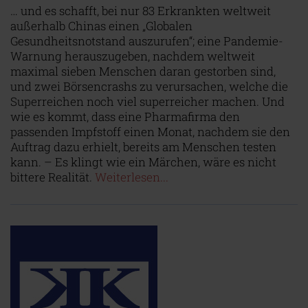
… und es schafft, bei nur 83 Erkrankten weltweit
außerhalb Chinas einen „Globalen
Gesundheitsnotstand auszurufen“; eine Pandemie-
Warnung herauszugeben, nachdem weltweit
maximal sieben Menschen daran gestorben sind,
und zwei Börsencrashs zu verursachen, welche die
Superreichen noch viel superreicher machen. Und
wie es kommt, dass eine Pharmafirma den
passenden Impfstoff einen Monat, nachdem sie den
Auftrag dazu erhielt, bereits am Menschen testen
kann. – Es klingt wie ein Märchen, wäre es nicht
bittere Realität.
Weiterlesen...