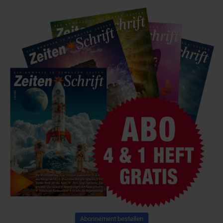
Abonnement bestellen