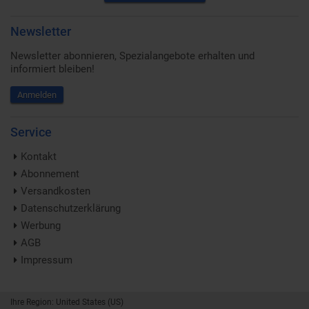
Newsletter
Newsletter abonnieren, Spezialangebote erhalten und
informiert bleiben!
Anmelden
Service
Kontakt
Abonnement
Versandkosten
Datenschutzerklärung
Werbung
AGB
Impressum
Ihre Region: United States (US)