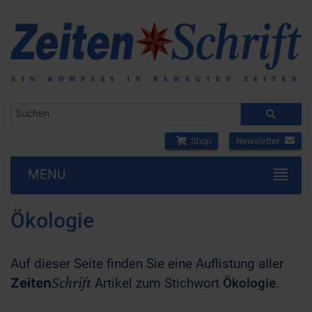
Shop
Newsletter
MENU
Ökologie
Auf dieser Seite finden Sie eine Auflistung aller
Schrift
Zeiten
Artikel zum Stichwort
Ökologie
.