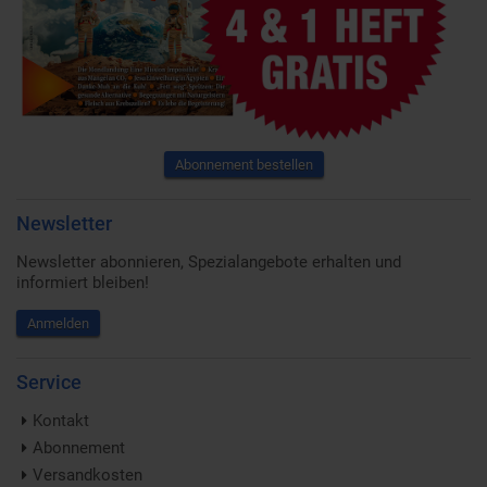
Abonnement bestellen
Newsletter
Newsletter abonnieren, Spezialangebote erhalten und
informiert bleiben!
Anmelden
Service
Kontakt
Abonnement
Versandkosten