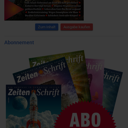
Zum Inhalt
Ausgabe kaufen
Abonnement