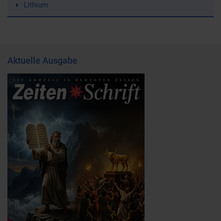
Lithium
Aktuelle Ausgabe