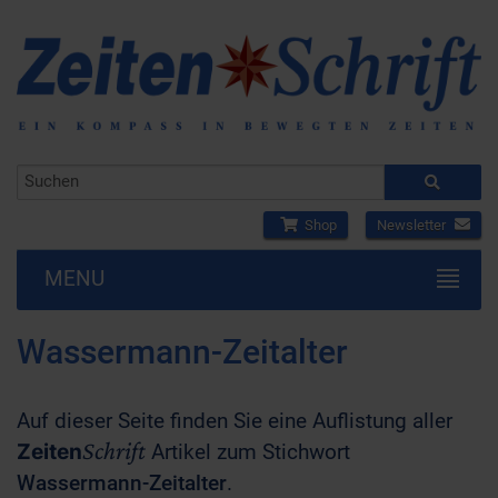
Shop
Newsletter
MENU
Wassermann-Zeitalter
Auf dieser Seite finden Sie eine Auflistung aller
Schrift
Zeiten
Artikel zum Stichwort
Wassermann-Zeitalter
.