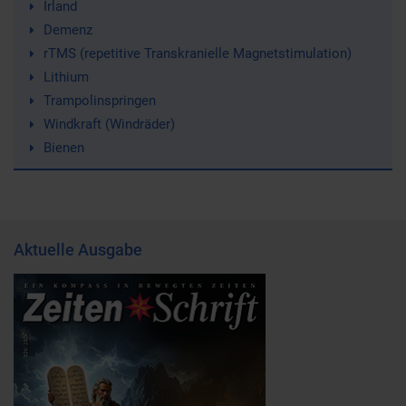
Irland
Demenz
rTMS (repetitive Transkranielle Magnetstimulation)
Lithium
Trampolinspringen
Windkraft (Windräder)
Bienen
Aktuelle Ausgabe