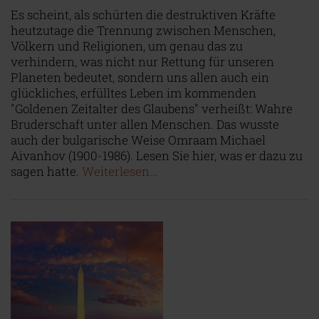
Es scheint, als schürten die destruktiven Kräfte
heutzutage die Trennung zwischen Menschen,
Völkern und Religionen, um genau das zu
verhindern, was nicht nur Rettung für unseren
Planeten bedeutet, sondern uns allen auch ein
glückliches, erfülltes Leben im kommenden
"Goldenen Zeitalter des Glaubens" verheißt: Wahre
Bruderschaft unter allen Menschen. Das wusste
auch der bulgarische Weise Omraam Michael
Aivanhov (1900-1986). Lesen Sie hier, was er dazu zu
sagen hatte.
Weiterlesen...