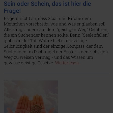
Sein oder Schein, das ist hier die
Frage!
Es geht nicht an, dass Staat und Kirche dem
Menschen vorschreibt, wie und was er glauben soll.
Allerdings lauern auf dem "geistigen Weg" Gefahren,
die ein Suchender kennen sollte. Denn "Seelenfallen"
gibt es in der Tat. Wahre Liebe und völlige
Selbstlosigkeit sind der einzige Kompass, der dem
Suchenden im Dschungel der Esoterik den richtigen
Weg zu weisen vermag - und das Wissen um
gewisse geistige Gesetze.
Weiterlesen...