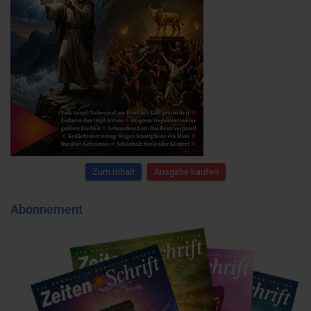
Zum Inhalt
Ausgabe kaufen
Abonnement