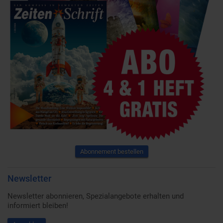
Abonnement bestellen
Newsletter
Newsletter abonnieren, Spezialangebote erhalten und
informiert bleiben!