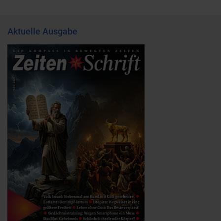
Aktuelle Ausgabe