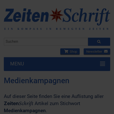
Shop
Newsletter
MENU
Medienkampagnen
Auf dieser Seite finden Sie eine Auflistung aller
Schrift
Zeiten
Artikel zum Stichwort
Medienkampagnen
.