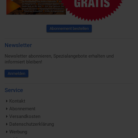
Abonnement bestellen
Newsletter
Newsletter abonnieren, Spezialangebote erhalten und
informiert bleiben!
Anmelden
Service
Kontakt
Abonnement
Versandkosten
Datenschutzerklärung
Werbung