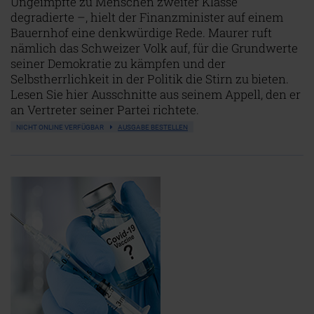
Ungeimpfte zu Menschen zweiter Klasse
degradierte –, hielt der Finanzminister auf einem
Bauernhof eine denkwürdige Rede. Maurer ruft
nämlich das Schweizer Volk auf, für die Grundwerte
seiner Demokratie zu kämpfen und der
Selbstherrlichkeit in der Politik die Stirn zu bieten.
Lesen Sie hier Ausschnitte aus seinem Appell, den er
an Vertreter seiner Partei richtete.
NICHT ONLINE VERFÜGBAR
AUSGABE BESTELLEN