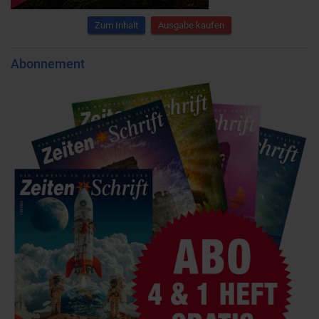
Zum Inhalt
Ausgabe kaufen
Abonnement