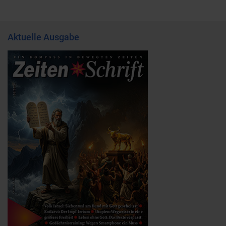
Aktuelle Ausgabe