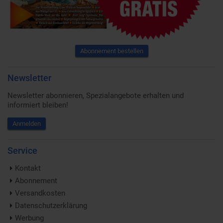
Abonnement bestellen
Newsletter
Newsletter abonnieren, Spezialangebote erhalten und
informiert bleiben!
Anmelden
Service
Kontakt
Abonnement
Versandkosten
Datenschutzerklärung
Werbung