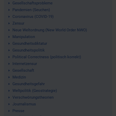
Gesellschaftsprobleme
Pandemien (Seuchen)
Coronavirus (COVID-19)
Zensur
Neue Weltordnung (New World Order NWO)
Manipulation
Gesundheitsdiktatur
Gesundheitspolitik
Political Correctness (politisch korrekt)
Internetzensur
Gesellschaft
Medizin
Gesundheitsgefahr
Weltpolitik (Geostrategie)
Verschwörungstheorien
Journalismus
Presse