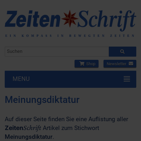
Shop
Newsletter
MENU
Meinungsdiktatur
Auf dieser Seite finden Sie eine Auflistung aller
Schrift
Zeiten
Artikel zum Stichwort
Meinungsdiktatur
.