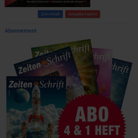
Zum Inhalt
Ausgabe kaufen
Abonnement