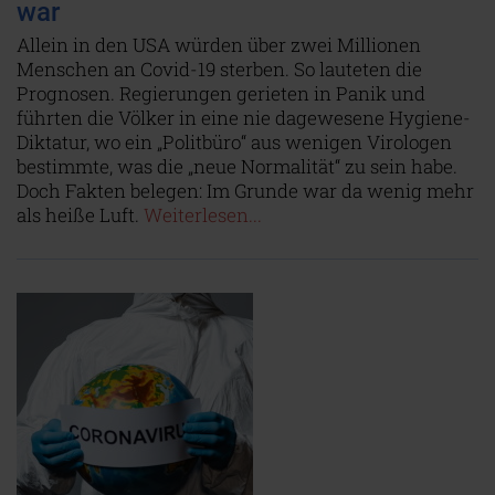
war
Allein in den USA würden über zwei Millionen
Menschen an Covid-19 sterben. So lauteten die
Prognosen. Regierungen gerieten in Panik und
führten die Völker in eine nie dagewesene Hygiene-
Diktatur, wo ein „Politbüro“ aus wenigen Virologen
bestimmte, was die „neue Normalität“ zu sein habe.
Doch Fakten belegen: Im Grunde war da wenig mehr
als heiße Luft.
Weiterlesen...